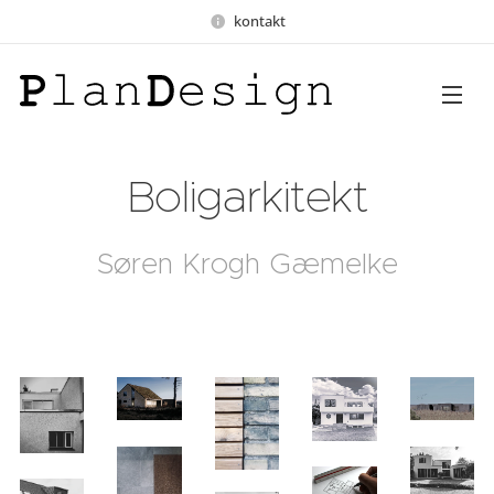
kontakt
Boligarkitekt
Søren Krogh Gæmelke